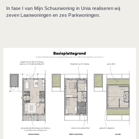
In fase I van Mijn Schuurwoning in Unia realiseren wij
zeven Laanwoningen en zes Parkwoningen.