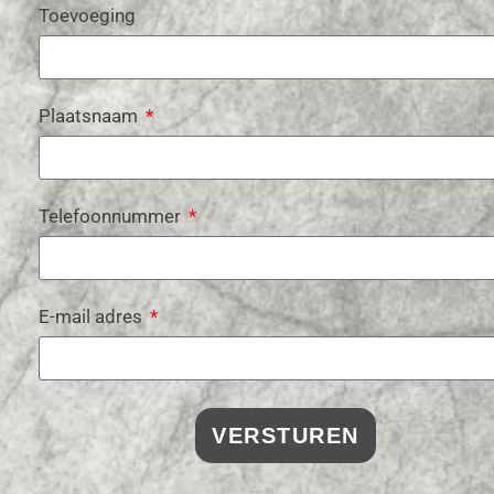
Toevoeging
Plaatsnaam
Telefoonnummer
E-mail adres
VERSTUREN