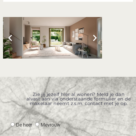
Zie jij jezelf hier al wonen? Meld je dan
alvast aan via onderstaande formulier en de
makelaar neemt z.s.m. contact met je op.
De heer
Mevrouw