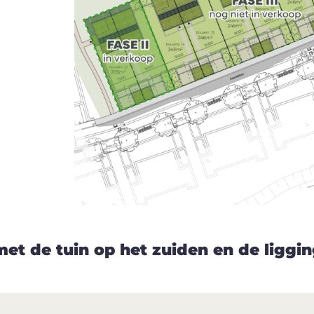
met de tuin op het zuiden en de liggi