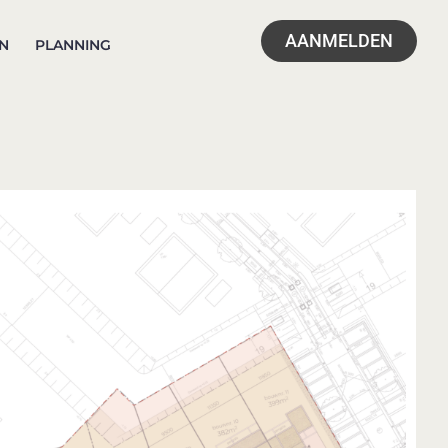
AANMELDEN
N
PLANNING