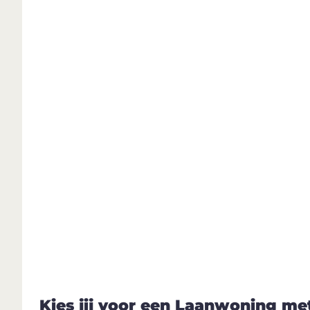
Kies jij voor een Laanwoning met