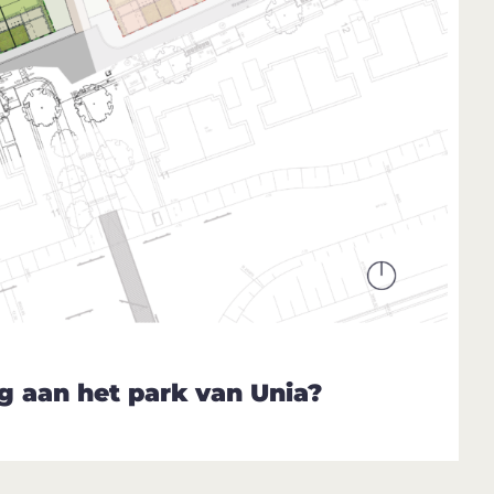
ng aan het park van Unia?