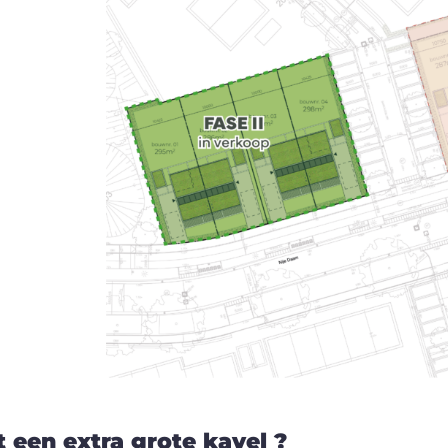
 een extra grote kavel ?