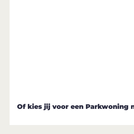
Of kies jij voor een Parkwoning 