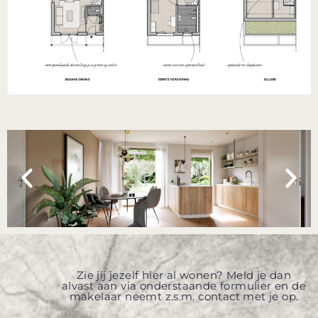
Zie jij jezelf hier al wonen? Meld je dan
alvast aan via onderstaande formulier en de
makelaar neemt z.s.m. contact met je op.