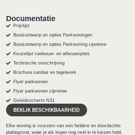
Documentatie
Prijslijst
Basisontwerp en opties Parkwoningen
Basisontwerp en opties Parkwoning zijentree
Keuzelijst ruwbouw- en afbouwopties
Technische omschrijving
Brochure sanitair en tegelwerk
Flyer parkwonen
Flyer parkwonen zijentree
Geluidsscherm N31
BEKIJK BESCHIKBAARHEID
Elke woning is voorzien van een heldere en doordachte
plattegrond, waar je als koper nog veel in te kiezen hebt.