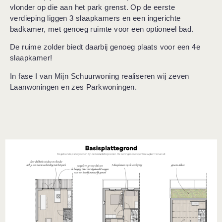
vlonder op die aan het park grenst. Op de eerste
verdieping liggen 3 slaapkamers en een ingerichte
badkamer, met genoeg ruimte voor een optioneel bad.
De ruime zolder biedt daarbij genoeg plaats voor een 4e
slaapkamer!
In fase I van Mijn Schuurwoning realiseren wij zeven
Laanwoningen en zes Parkwoningen.