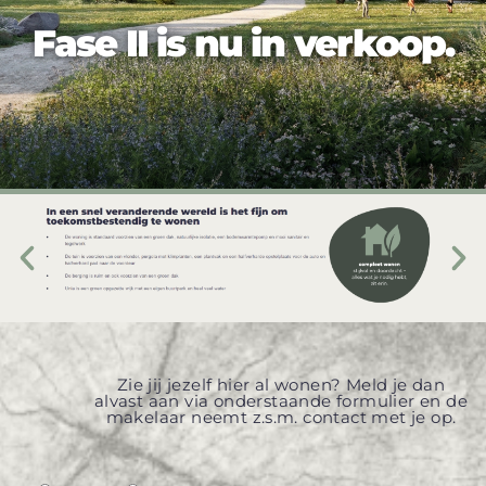
Fase II is nu in verkoop.
Zie jij jezelf hier al wonen? Meld je dan
alvast aan via onderstaande formulier en de
makelaar neemt z.s.m. contact met je op.